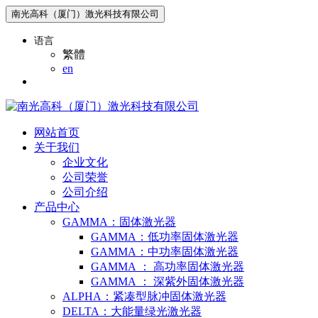
南光高科（厦门）激光科技有限公司
语言
繁體
en
网站首页
关于我们
企业文化
公司荣誉
公司介绍
产品中心
GAMMA：固体激光器
GAMMA：低功率固体激光器
GAMMA：中功率固体激光器
GAMMA ： 高功率固体激光器
GAMMA ： 深紫外固体激光器
ALPHA：紧凑型脉冲固体激光器
DELTA：大能量绿光激光器