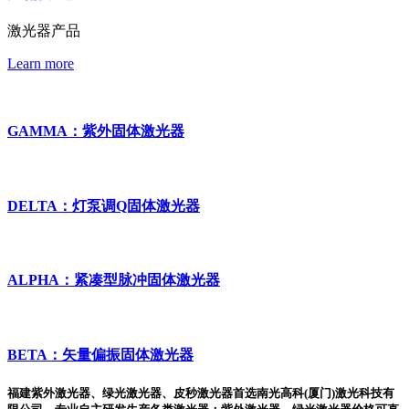
激光器产品
Learn more
GAMMA：紫外固体激光器
DELTA：灯泵调Q固体激光器
ALPHA：紧凑型脉冲固体激光器
BETA：矢量偏振固体激光器
福建紫外激光器、绿光激光器、皮秒激光器首选南光高科(厦门)激光科技有